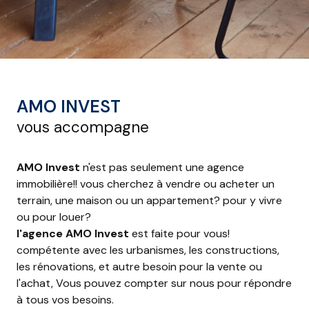
AMO INVEST
vous accompagne
AMO Invest
n'est pas seulement une agence
immobilière!! vous cherchez à vendre ou acheter un
terrain, une maison ou un appartement? pour y vivre
ou pour louer?
l'agence AMO Invest
est faite pour vous!
compétente avec les urbanismes, les constructions,
les rénovations, et autre besoin pour la vente ou
l'achat, Vous pouvez compter sur nous pour répondre
à tous vos besoins.