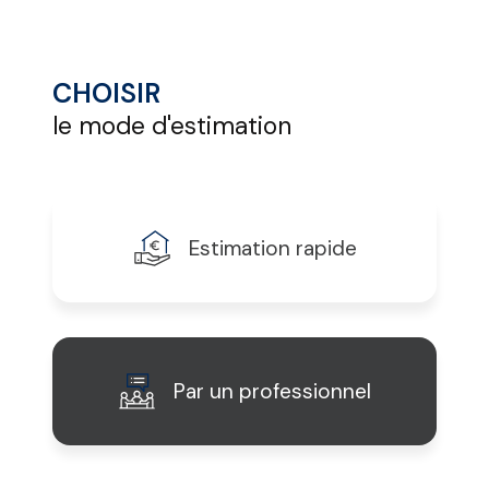
CHOISIR
le mode d'estimation
Estimation rapide
Par un professionnel