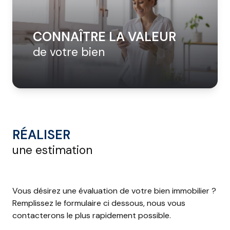
CONTACT
CONNAÎTRE LA VALEUR
de votre bien
RÉALISER
une estimation
Vous désirez une évaluation de votre bien immobilier ?
Remplissez le formulaire ci dessous, nous vous
contacterons le plus rapidement possible.