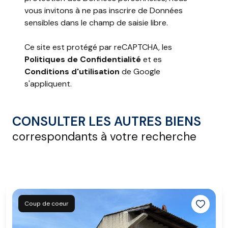
vous invitons à ne pas inscrire de Données
sensibles dans le champ de saisie libre.
Ce site est protégé par reCAPTCHA, les
Politiques de Confidentialité
et es
Conditions d'utilisation
de Google
s'appliquent.
CONSULTER LES AUTRES BIENS
correspondants à votre recherche
Coup de coeur