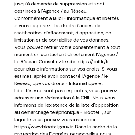
jusqu'à demande de suppression et sont
destinées à l'Agence / au Réseau.
Conformément à la loi « informatique et libertés
», vous disposez des droits d’accès, de
rectification, d’effacement, d’opposition, de
limitation et de portabilité de vos données.
Vous pouvez retirer votre consentement à tout
moment en contactant directement l’Agence /
Le Réseau. Consultez le site
https://cnil.fr/fr
pour plus d’informations sur vos droits. Si vous
estimez, après avoir contacté l'Agence / le
Réseau, que vos droits « Informatique et
Libertés » ne sont pas respectés, vous pouvez
adresser une réclamation à la CNIL. Nous vous
informons de l’existence de la liste d'opposition
au démarchage téléphonique « Bloctel », sur
laquelle vous pouvez vous inscrire ici :
https://www.bloctel.gouv.fr
. Dans le cadre de la
protection des Données personnelles, nous