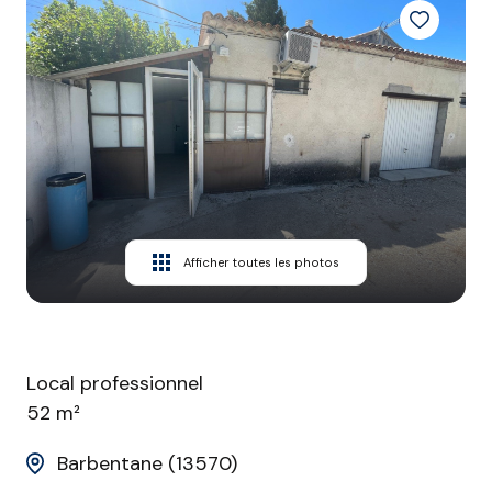
CONTACT
Afficher toutes les photos
Local professionnel
52 m²
Barbentane (13570)