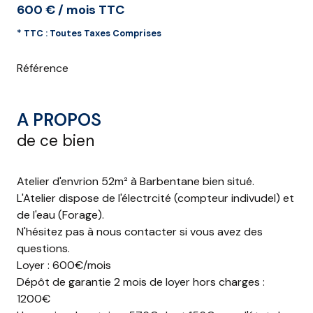
600 € / mois TTC
* TTC : Toutes Taxes Comprises
Référence
A PROPOS
de ce bien
Atelier d'envrion 52m² à Barbentane bien situé.
L'Atelier dispose de l'électrcité (compteur indivudel) et
de l'eau (Forage).
N'hésitez pas à nous contacter si vous avez des
questions.
Loyer : 600€/mois
Dépôt de garantie 2 mois de loyer hors charges :
1200€