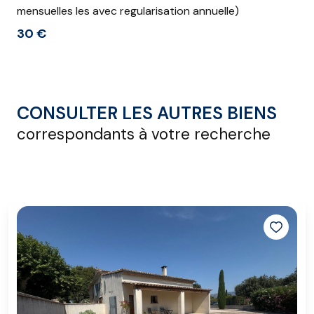
mensuelles les avec regularisation annuelle)
30 €
CONSULTER LES AUTRES BIENS
correspondants à votre recherche