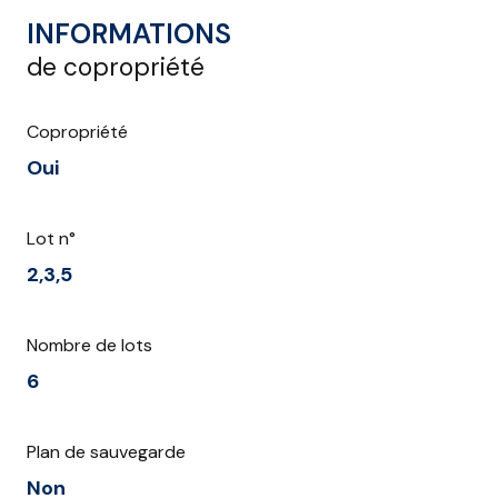
INFORMATIONS
de copropriété
Copropriété
Oui
Lot n°
2,3,5
Nombre de lots
6
Plan de sauvegarde
Non