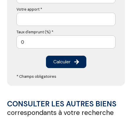
Votre apport *
Taux d'emprunt (%) *
Calculer
* Champs obligatoires
CONSULTER LES AUTRES BIENS
correspondants à votre recherche