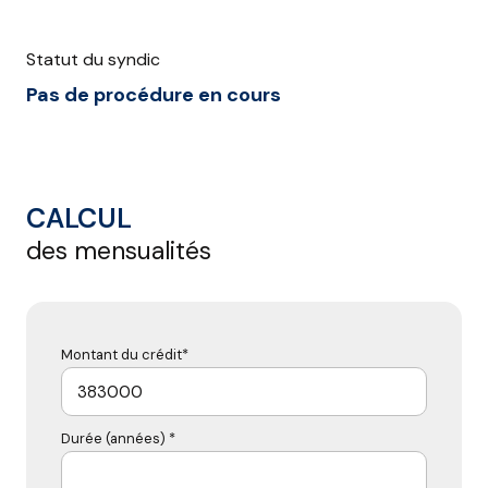
Statut du syndic
Pas de procédure en cours
CALCUL
des mensualités
Montant du crédit*
Durée (années) *