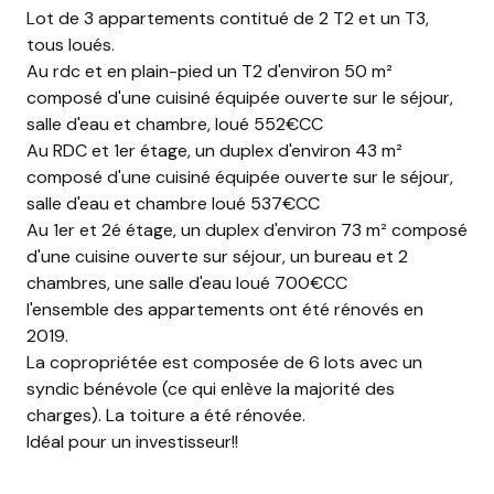
Lot de 3 appartements contitué de 2 T2 et un T3,
tous loués.
Au rdc et en plain-pied un T2 d'environ 50 m²
composé d'une cuisiné équipée ouverte sur le séjour,
salle d'eau et chambre, loué 552€CC
Au RDC et 1er étage, un duplex d'environ 43 m²
composé d'une cuisiné équipée ouverte sur le séjour,
salle d'eau et chambre loué 537€CC
Au 1er et 2é étage, un duplex d'environ 73 m² composé
d'une cuisine ouverte sur séjour, un bureau et 2
chambres, une salle d'eau loué 700€CC
l'ensemble des appartements ont été rénovés en
2019.
La copropriétée est composée de 6 lots avec un
syndic bénévole (ce qui enlève la majorité des
charges). La toiture a été rénovée.
Idéal pour un investisseur!!