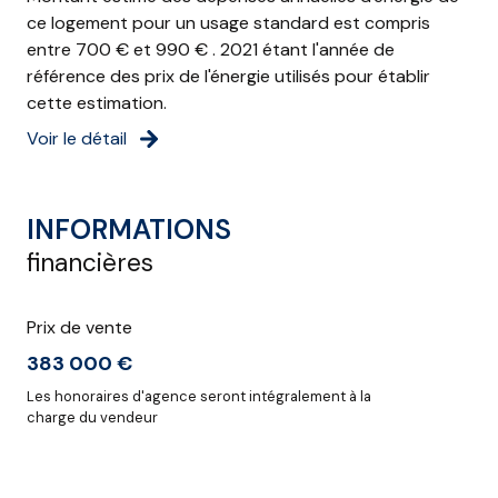
ce logement pour un usage standard est compris
entre 700 € et 990 € . 2021 étant l'année de
référence des prix de l'énergie utilisés pour établir
cette estimation.
Voir le détail
INFORMATIONS
financières
Prix de vente
383 000 €
Les honoraires d'agence seront intégralement à la
charge du vendeur