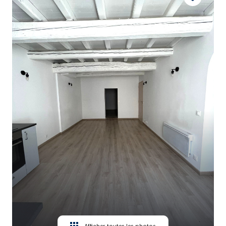
CONTACT