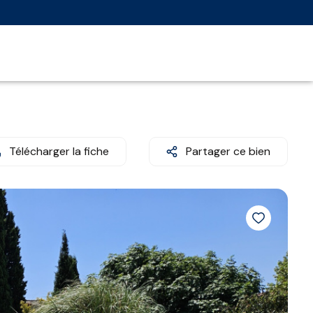
Télécharger la fiche
Partager ce bien