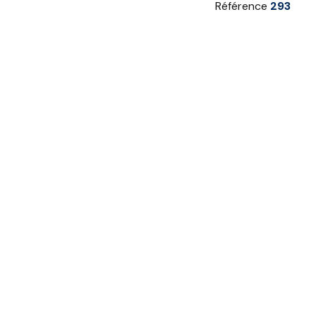
Référence
293