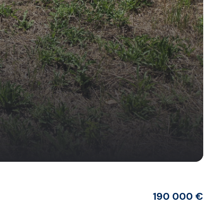
190 000 €