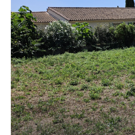
CONTACT