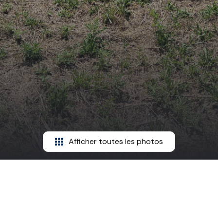
Afficher toutes les photos