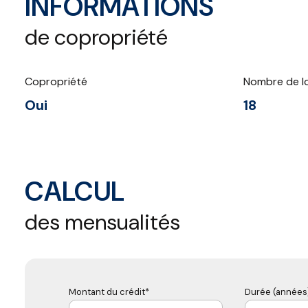
INFORMATIONS
de copropriété
Copropriété
Nombre de l
Oui
18
CALCUL
des mensualités
Montant du crédit*
Durée (années)