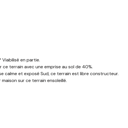
Viabilisé en partie.
ir ce terrain avec une emprise au sol de 40%.
se calme et exposé Sud, ce terrain est libre constructeur.
maison sur ce terrain ensoleillé.