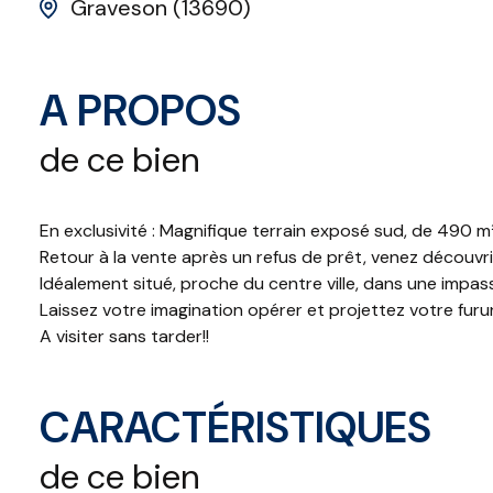
Graveson (13690)
A PROPOS
de ce bien
En exclusivité : Magnifique terrain exposé sud, de 490 m² 
Retour à la vente après un refus de prêt, venez découvr
Idéalement situé, proche du centre ville, dans une impas
Laissez votre imagination opérer et projettez votre furur 
A visiter sans tarder!!
CARACTÉRISTIQUES
de ce bien