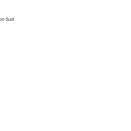
ion Sud