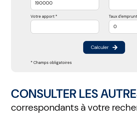
Votre apport *
Taux d'emprunt
Calculer
* Champs obligatoires
CONSULTER LES AUTRE
correspondants à votre rech