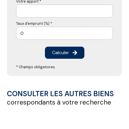
Votre apport *
Taux d'emprunt (%) *
Calculer
* Champs obligatoires
CONSULTER LES AUTRES BIENS
correspondants à votre recherche