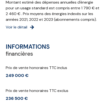
Montant estimé des dépenses annuelles d'énergie
pour un usage standard est compris entre 1 790 € et
2 460 € . Prix moyens des énergies indexés sur les
années 2021, 2022 et 2023 (abonnements compris).
Voir le détail
INFORMATIONS
financières
Prix de vente honoraires TTC inclus
249 000 €
Prix de vente honoraires TTC exclus
236 500 €