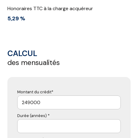
Honoraires TTC à la charge acquéreur
5,29 %
CALCUL
des mensualités
Montant du crédit*
Durée (années) *