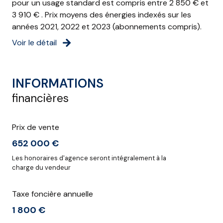
pour un usage standard est compris entre 2 850 € et
3 910 € . Prix moyens des énergies indexés sur les
années 2021, 2022 et 2023 (abonnements compris).
Voir le détail
INFORMATIONS
financières
Prix de vente
652 000 €
Les honoraires d'agence seront intégralement à la
charge du vendeur
Taxe foncière annuelle
1 800 €