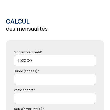
CALCUL
des mensualités
Montant du crédit*
Durée (années) *
Votre apport *
Taux d'emprunt (%) *