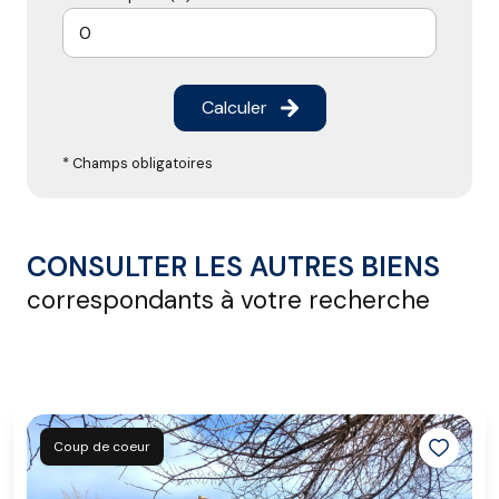
Calculer
* Champs obligatoires
CONSULTER LES AUTRES BIENS
correspondants à votre recherche
Coup de coeur