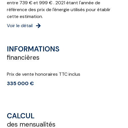
entre 739 € et 999 € . 2021 étant l'année de
référence des prix de l'énergie utilisés pour établir
cette estimation.
Voir le détail
INFORMATIONS
financières
Prix de vente honoraires TTC inclus
335 000 €
CALCUL
des mensualités