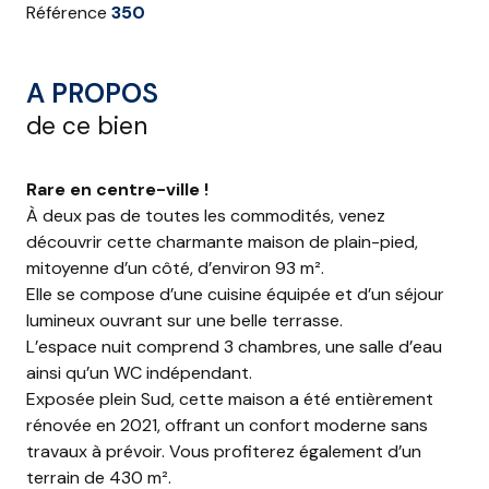
Référence
350
A PROPOS
de ce bien
Rare en centre-ville !
À deux pas de toutes les commodités, venez
découvrir cette charmante maison de plain-pied,
mitoyenne d’un côté, d’environ 93 m².
Elle se compose d’une cuisine équipée et d’un séjour
lumineux
ouvrant sur une belle terrasse.
L’espace nuit comprend 3 chambres, une salle d’eau
ainsi qu’un WC indépendant.
Exposée plein Sud, cette maison a été entièrement
rénovée en 2021, offrant un confort moderne sans
travaux à prévoir. Vous profiterez également d’un
terrain de 430 m².