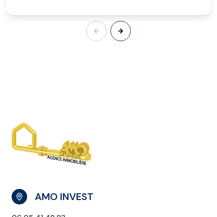
AMO INVEST