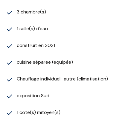
3 chambre(s)
1 salle(s) d'eau
construit en 2021
cuisine séparée (équipée)
Chauffage individuel : autre (climatisation)
exposition Sud
1 côté(s) mitoyen(s)