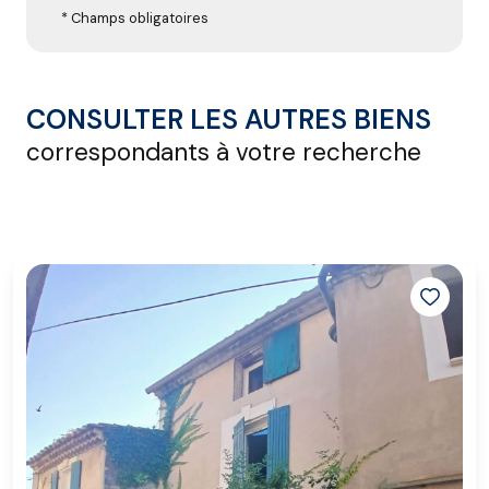
* Champs obligatoires
CONSULTER LES AUTRES BIENS
correspondants à votre recherche