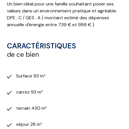
Un bien idéal pour une famille souhaitant poser ses
valises dans un environnement pratique et agréable.
DPE : C / GES : A ( montant estimé des dépenses
annuelle d'énergie entre 739 € et 999 € )
CARACTÉRISTIQUES
de ce bien
Surface 93 m²
carrez 93 m²
terrain 430 m²
séjour 28 m²