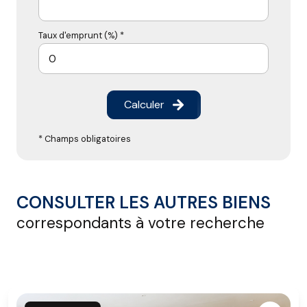
Taux d'emprunt (%) *
Calculer
* Champs obligatoires
CONSULTER LES AUTRES BIENS
correspondants à votre recherche