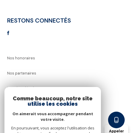
RESTONS CONNECTÉS
Nos honoraires
Nos partenaires
Mentions légales
Comme beaucoup, notre site
utilise les cookies
Admin
On aimerait vous accompagner pendant
Politique RGPD
votre visite.
En poursuivant, vous acceptez l'utilisation des
Appeler