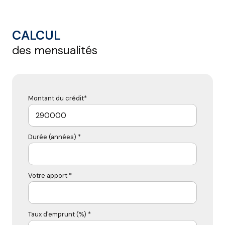
CALCUL
des mensualités
Montant du crédit*
Durée (années) *
Votre apport *
Taux d'emprunt (%) *