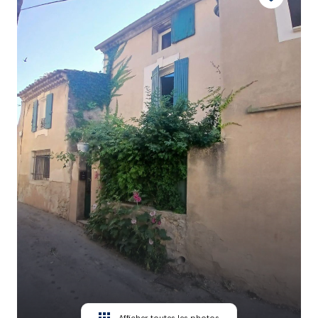
CONTACT