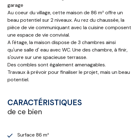
garage
Au coeur du village, cette maison de 86 m² offre un
beau potentiel sur 2 niveaux. Au rez du chaussée, la
pièce de vie communiquant avec la cuisine composent
une espace de vie convivial.
A l'étage, la maison dispose de 3 chambres ainsi
qu'une salle d' eau avec WC. Une des chambre, à finir,
s'ouvre sur une spacieuse terrasse.
Des combles sont également amenagables.
Travaux à prévoir pour finaliser le projet, mais un beau
potentiel.
CARACTÉRISTIQUES
de ce bien
Surface 86 m²