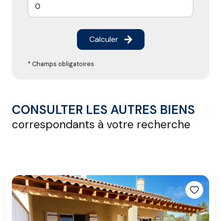
Calculer
* Champs obligatoires
CONSULTER LES AUTRES BIENS
correspondants à votre recherche