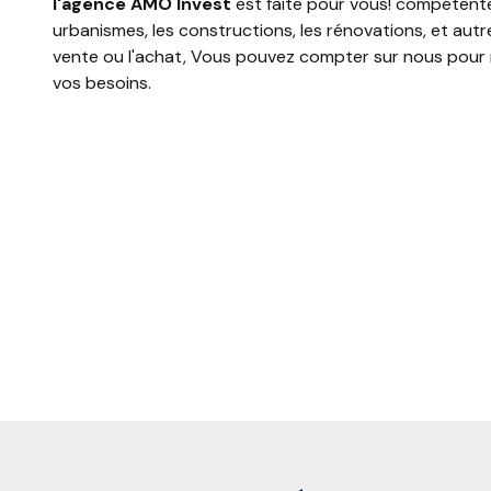
l'agence AMO Invest
est faite pour vous! compétente
urbanismes, les constructions, les rénovations, et autr
vente ou l'achat, Vous pouvez compter sur nous pour
vos besoins.