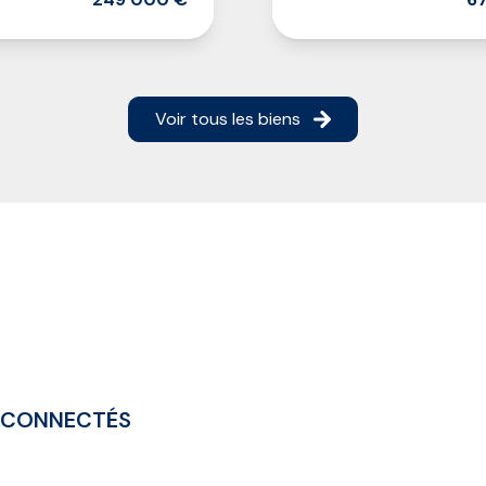
Voir tous les biens
 CONNECTÉS